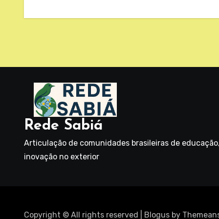
Rede Sabiá
Articulação de comunidades brasileiras de educação, 
inovação no exterior
Copyright © All rights reserved
|
Blogus
by
Themeans