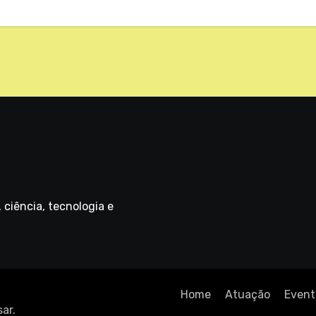
ciência, tecnologia e
Home
Atuação
Event
ar
.