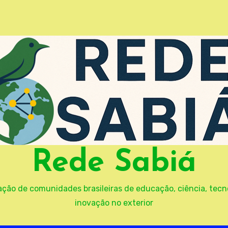
Rede Sabiá
ação de comunidades brasileiras de educação, ciência, tecn
inovação no exterior