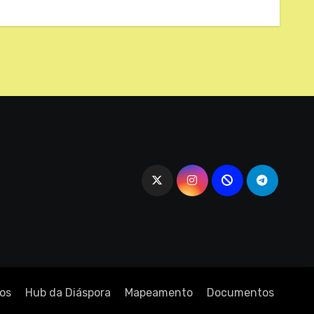
os
Hub da Diáspora
Mapeamento
Documentos