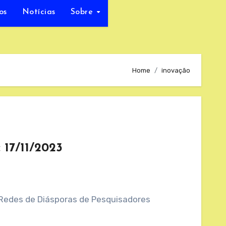
os
Notícias
Sobre
Home
inovação
 17/11/2023