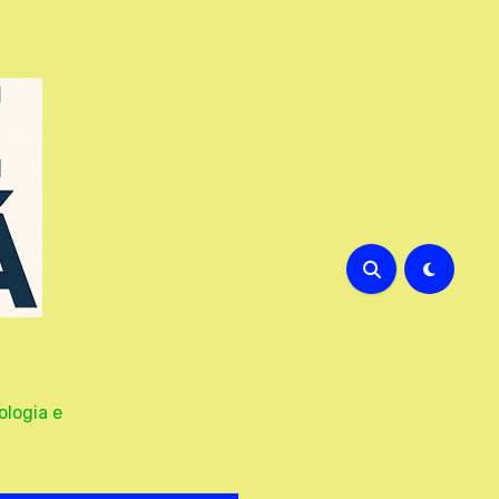
ologia e