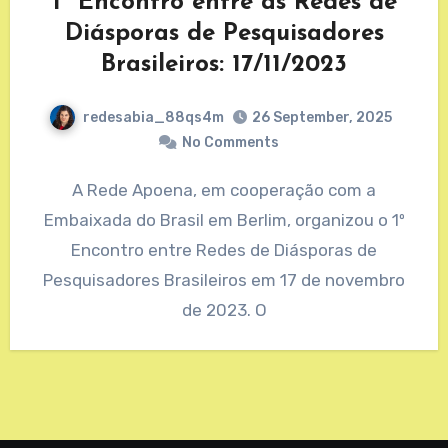
1º Encontro entre as Redes de
Diásporas de Pesquisadores
Brasileiros: 17/11/2023
redesabia_88qs4m
26 September, 2025
No Comments
A Rede Apoena, em cooperação com a
Embaixada do Brasil em Berlim, organizou o 1º
Encontro entre Redes de Diásporas de
Pesquisadores Brasileiros em 17 de novembro
de 2023. O