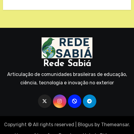
Rede Sabiá
Articulação de comunidades brasileiras de educação,
ciência, tecnologia e inovação no exterior
Copyright © All rights reserved
|
Blogus
by
Themeansar
.