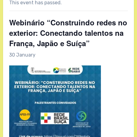
This event has passed.
Webinário “Construindo redes no
exterior: Conectando talentos na
França, Japão e Suíça”
30 January